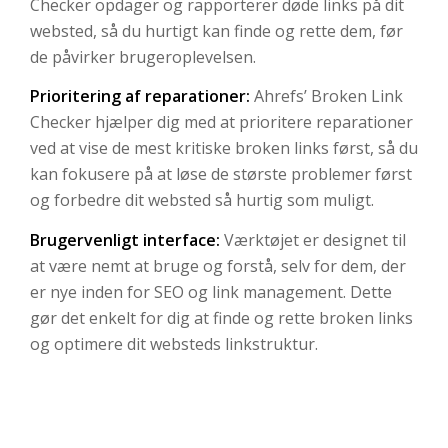
Checker opdager og rapporterer døde links på dit
websted, så du hurtigt kan finde og rette dem, før
de påvirker brugeroplevelsen.
Prioritering af reparationer:
Ahrefs’ Broken Link
Checker hjælper dig med at prioritere reparationer
ved at vise de mest kritiske broken links først, så du
kan fokusere på at løse de største problemer først
og forbedre dit websted så hurtig som muligt.
Brugervenligt interface:
Værktøjet er designet til
at være nemt at bruge og forstå, selv for dem, der
er nye inden for SEO og link management. Dette
gør det enkelt for dig at finde og rette broken links
og optimere dit websteds linkstruktur.