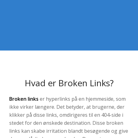
Hvad er Broken Links?
Broken links
er hyperlinks på en hjemmeside, som
ikke virker længere. Det betyder, at brugerne, der
klikker på disse links, omdirigeres til en 404-side i
stedet for den ønskede destination. Disse broken
links kan skabe irritation blandt besøgende og give