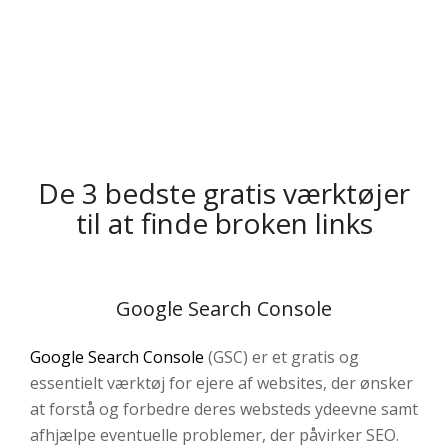
De 3 bedste gratis værktøjer
til at finde broken links
Google Search Console
Google Search Console
(GSC) er et gratis og
essentielt værktøj for ejere af websites, der ønsker
at forstå og forbedre deres websteds ydeevne samt
afhjælpe eventuelle problemer, der påvirker SEO.