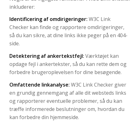
inkluderer:
Identificering af omdirigeringer:
W3C Link
Checker kan finde og rapportere omdirigeringer,
så du kan sikre, at dine links ikke peger på en 404-
side.
Detektering af ankertekstfejl:
Værktøjet kan
opdage fejl i ankertekster, så du kan rette dem og
forbedre brugeroplevelsen for dine besøgende.
Omfattende linkanalyse:
W3C Link Checker giver
en grundig gennemgang af alle dit websteds links
og rapporterer eventuelle problemer, så du kan
træffe informerede beslutninger om, hvordan du
kan forbedre din hjemmeside.