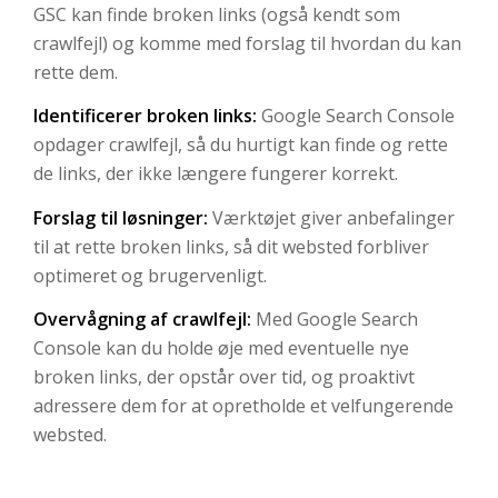
GSC kan finde broken links (også kendt som
crawlfejl) og komme med forslag til hvordan du kan
rette dem.
Identificerer broken links:
Google Search Console
opdager crawlfejl, så du hurtigt kan finde og rette
de links, der ikke længere fungerer korrekt.
Forslag til løsninger:
Værktøjet giver anbefalinger
til at rette broken links, så dit websted forbliver
optimeret og brugervenligt.
Overvågning af crawlfejl:
Med Google Search
Console kan du holde øje med eventuelle nye
broken links, der opstår over tid, og proaktivt
adressere dem for at opretholde et velfungerende
websted.