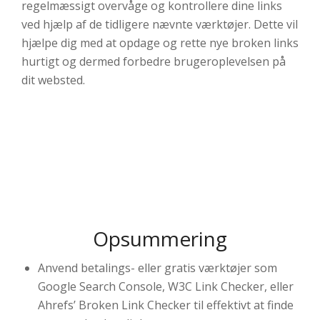
regelmæssigt overvåge og kontrollere dine links
ved hjælp af de tidligere nævnte værktøjer. Dette vil
hjælpe dig med at opdage og rette nye broken links
hurtigt og dermed forbedre brugeroplevelsen på
dit websted.
Opsummering
Anvend betalings- eller gratis værktøjer som
Google Search Console, W3C Link Checker, eller
Ahrefs’ Broken Link Checker til effektivt at finde