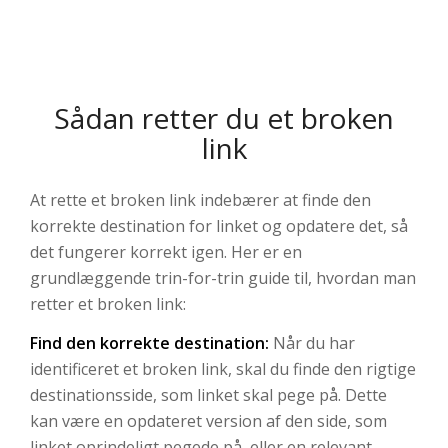
Sådan retter du et broken
link
At rette et broken link indebærer at finde den
korrekte destination for linket og opdatere det, så
det fungerer korrekt igen. Her er en
grundlæggende trin-for-trin guide til, hvordan man
retter et broken link:
Find den korrekte destination:
Når du har
identificeret et broken link, skal du finde den rigtige
destinationsside, som linket skal pege på. Dette
kan være en opdateret version af den side, som
linket oprindeligt pegede på, eller en relevant