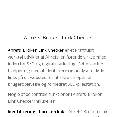
Ahrefs’ Broken Link Checker
Ahrefs’ Broken Link Checker
er et kraftfuldt
værktøj udviklet af Ahrefs, en førende virksomhed
inden for SEO og digital marketing. Dette værktøj
hjælper dig med at identificere og analysere døde
links på dit websted for at sikre en optimal
brugeroplevelse og forbedret SEO-præstation.
Nogle af de centrale funktioner i Ahrefs’ Broken
Link Checker inkluderer:
Identificering af broken links:
Ahrefs’ Broken Link