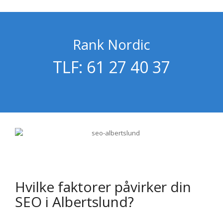
Rank Nordic
TLF: 61 27 40 37
Hvilke faktorer påvirker din
SEO i Albertslund?