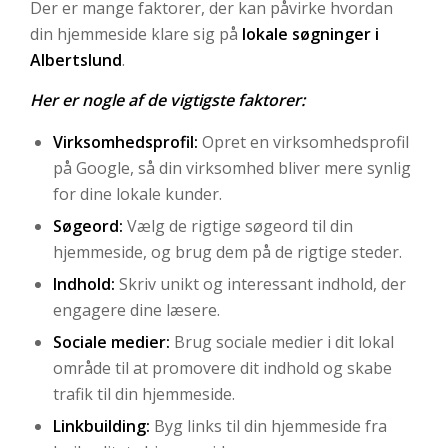
Der er mange faktorer, der kan påvirke hvordan
din hjemmeside klare sig på
lokale søgninger i
Albertslund
.
Her er nogle af de vigtigste faktorer:
Virksomhedsprofil:
Opret en virksomhedsprofil
på Google, så din virksomhed bliver mere synlig
for dine lokale kunder.
Søgeord:
Vælg de rigtige søgeord til din
hjemmeside, og brug dem på de rigtige steder.
Indhold:
Skriv unikt og interessant indhold, der
engagere dine læsere.
Sociale medier:
Brug sociale medier i dit lokal
område til at promovere dit indhold og skabe
trafik til din hjemmeside.
Linkbuilding:
Byg links til din hjemmeside fra