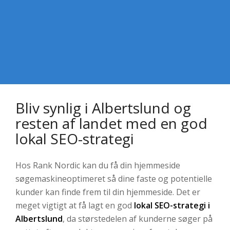
Bliv synlig i Albertslund og
resten af landet med en god
lokal SEO-strategi
Hos Rank Nordic kan du få din hjemmeside
søgemaskineoptimeret så dine faste og potentielle
kunder kan finde frem til din hjemmeside. Det er
meget vigtigt at få lagt en god
lokal SEO-strategi i
Albertslund
, da størstedelen af kunderne søger på