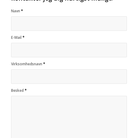
Navn
*
E-Mail
*
Virksomhedsnavn
*
Besked
*