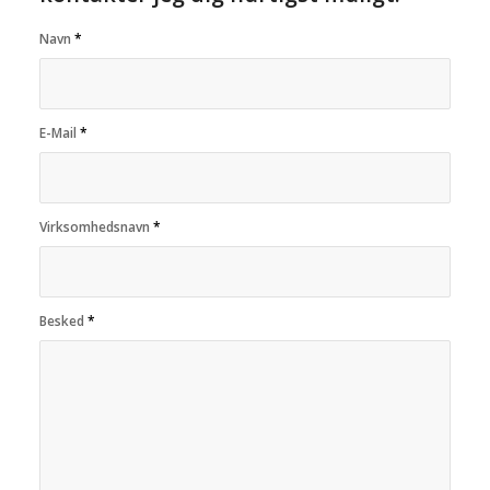
Navn
*
E-Mail
*
Virksomhedsnavn
*
Besked
*