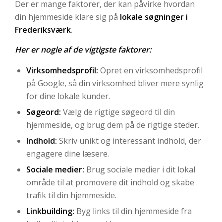
Der er mange faktorer, der kan påvirke hvordan
din hjemmeside klare sig på
lokale søgninger i
Frederiksværk
.
Her er nogle af de vigtigste faktorer:
Virksomhedsprofil:
Opret en virksomhedsprofil
på Google, så din virksomhed bliver mere synlig
for dine lokale kunder.
Søgeord:
Vælg de rigtige søgeord til din
hjemmeside, og brug dem på de rigtige steder.
Indhold:
Skriv unikt og interessant indhold, der
engagere dine læsere.
Sociale medier:
Brug sociale medier i dit lokal
område til at promovere dit indhold og skabe
trafik til din hjemmeside.
Linkbuilding:
Byg links til din hjemmeside fra