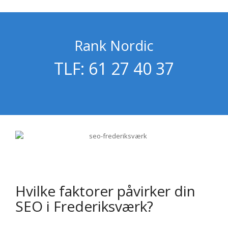
Rank Nordic
TLF: 61 27 40 37
Hvilke faktorer påvirker din
SEO i Frederiksværk?