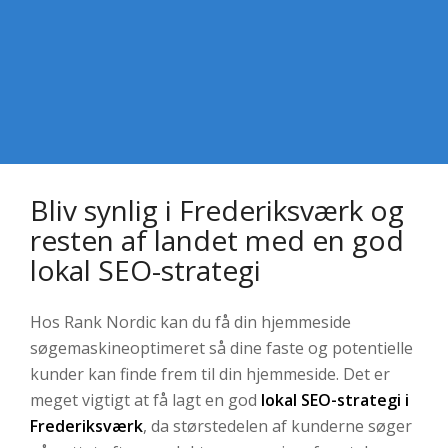
Bliv synlig i Frederiksværk og
resten af landet med en god
lokal SEO-strategi
Hos Rank Nordic kan du få din hjemmeside
søgemaskineoptimeret så dine faste og potentielle
kunder kan finde frem til din hjemmeside. Det er
meget vigtigt at få lagt en god
lokal SEO-strategi i
Frederiksværk
, da størstedelen af kunderne søger