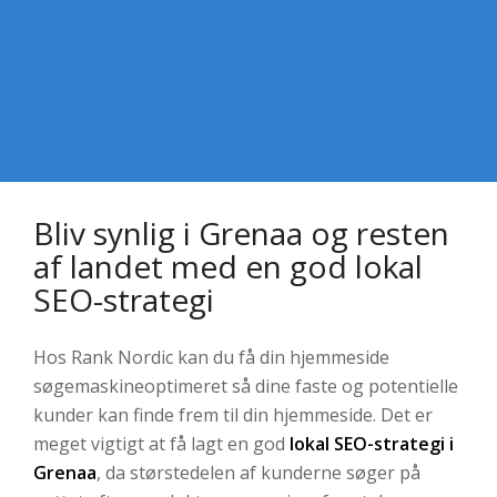
Bliv synlig i Grenaa og resten
af landet med en god lokal
SEO-strategi
Hos Rank Nordic kan du få din hjemmeside
søgemaskineoptimeret så dine faste og potentielle
kunder kan finde frem til din hjemmeside. Det er
meget vigtigt at få lagt en god
lokal SEO-strategi i
Grenaa
, da størstedelen af kunderne søger på