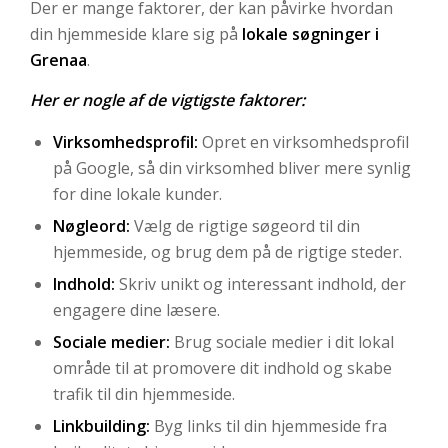
Der er mange faktorer, der kan påvirke hvordan
din hjemmeside klare sig på
lokale søgninger i
Grenaa
.
Her er nogle af de vigtigste faktorer:
Virksomhedsprofil:
Opret en virksomhedsprofil
på Google, så din virksomhed bliver mere synlig
for dine lokale kunder.
Nøgleord:
Vælg de rigtige søgeord til din
hjemmeside, og brug dem på de rigtige steder.
Indhold:
Skriv unikt og interessant indhold, der
engagere dine læsere.
Sociale medier:
Brug sociale medier i dit lokal
område til at promovere dit indhold og skabe
trafik til din hjemmeside.
Linkbuilding:
Byg links til din hjemmeside fra