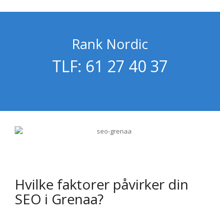
Rank Nordic
TLF: 61 27 40 37
Hvilke faktorer påvirker din
SEO i Grenaa?