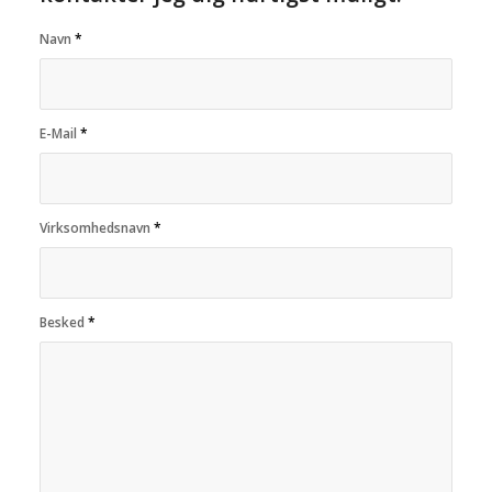
Navn
*
E-Mail
*
Virksomhedsnavn
*
Besked
*