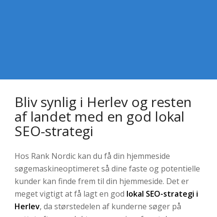
Bliv synlig i Herlev og resten
af landet med en god lokal
SEO-strategi
Hos Rank Nordic kan du få din hjemmeside
søgemaskineoptimeret så dine faste og potentielle
kunder kan finde frem til din hjemmeside. Det er
meget vigtigt at få lagt en god
lokal SEO-strategi i
Herlev
, da størstedelen af kunderne søger på