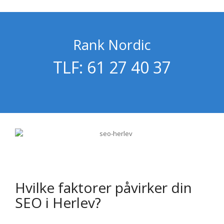
Rank Nordic
TLF: 61 27 40 37
Hvilke faktorer påvirker din
SEO i Herlev?