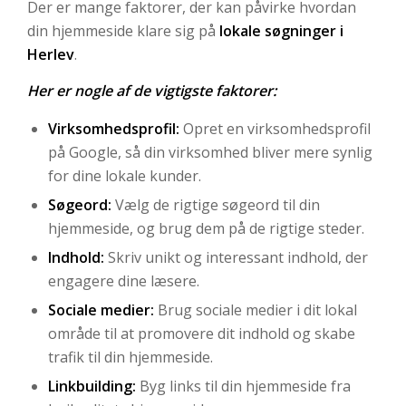
Der er mange faktorer, der kan påvirke hvordan
din hjemmeside klare sig på
lokale søgninger i
Herlev
.
Her er nogle af de vigtigste faktorer:
Virksomhedsprofil:
Opret en virksomhedsprofil
på Google, så din virksomhed bliver mere synlig
for dine lokale kunder.
Søgeord:
Vælg de rigtige søgeord til din
hjemmeside, og brug dem på de rigtige steder.
Indhold:
Skriv unikt og interessant indhold, der
engagere dine læsere.
Sociale medier:
Brug sociale medier i dit lokal
område til at promovere dit indhold og skabe
trafik til din hjemmeside.
Linkbuilding:
Byg links til din hjemmeside fra