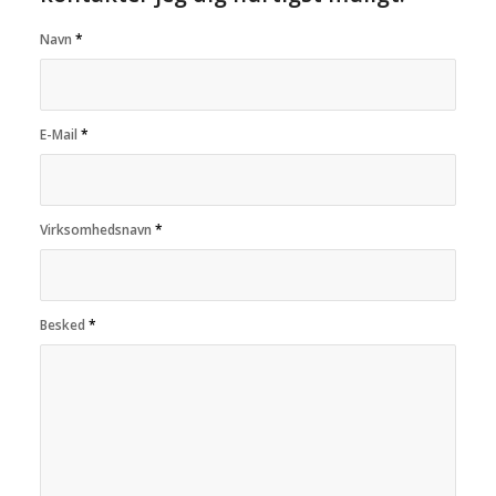
Navn
*
E-Mail
*
Virksomhedsnavn
*
Besked
*