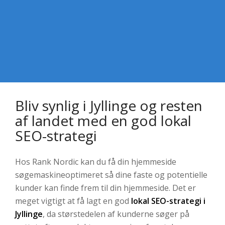
Bliv synlig i Jyllinge og resten
af landet med en god lokal
SEO-strategi
Hos Rank Nordic kan du få din hjemmeside
søgemaskineoptimeret så dine faste og potentielle
kunder kan finde frem til din hjemmeside. Det er
meget vigtigt at få lagt en god
lokal SEO-strategi i
Jyllinge
, da størstedelen af kunderne søger på