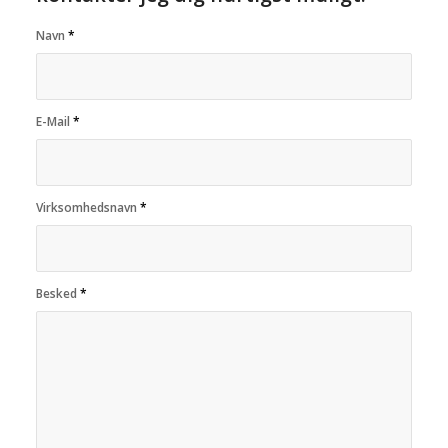
Navn
*
E-Mail
*
Virksomhedsnavn
*
Besked
*