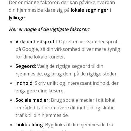
Der er mange faktorer, der kan påvirke hvordan
din hjemmeside klare sig på
lokale søgninger i
Jyllinge
.
Her er nogle af de vigtigste faktorer:
Virksomhedsprofil:
Opret en virksomhedsprofil
på Google, så din virksomhed bliver mere synlig
for dine lokale kunder.
Søgeord:
Vælg de rigtige søgeord til din
hjemmeside, og brug dem på de rigtige steder.
Indhold:
Skriv unikt og interessant indhold, der
engagere dine læsere.
Sociale medier:
Brug sociale medier i dit lokal
område til at promovere dit indhold og skabe
trafik til din hjemmeside.
Linkbuilding:
Byg links til din hjemmeside fra