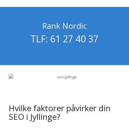
Rank Nordic
TLF: 61 27 40 37
Hvilke faktorer påvirker din
SEO i Jyllinge?