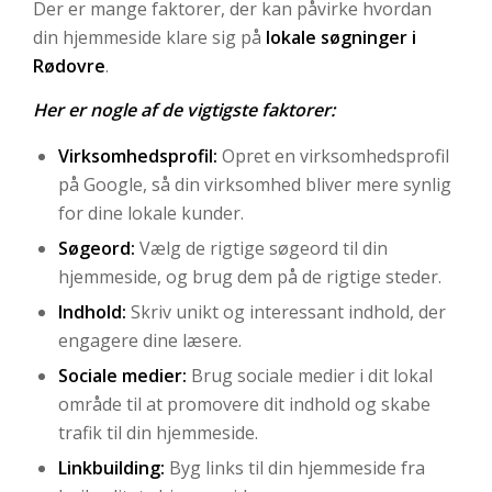
Der er mange faktorer, der kan påvirke hvordan
din hjemmeside klare sig på
lokale søgninger i
Rødovre
.
Her er nogle af de vigtigste faktorer:
Virksomhedsprofil:
Opret en virksomhedsprofil
på Google, så din virksomhed bliver mere synlig
for dine lokale kunder.
Søgeord:
Vælg de rigtige søgeord til din
hjemmeside, og brug dem på de rigtige steder.
Indhold:
Skriv unikt og interessant indhold, der
engagere dine læsere.
Sociale medier:
Brug sociale medier i dit lokal
område til at promovere dit indhold og skabe
trafik til din hjemmeside.
Linkbuilding:
Byg links til din hjemmeside fra