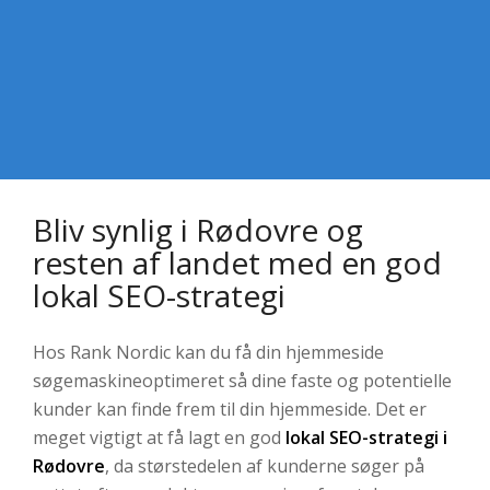
Bliv synlig i Rødovre og
resten af landet med en god
lokal SEO-strategi
Hos Rank Nordic kan du få din hjemmeside
søgemaskineoptimeret så dine faste og potentielle
kunder kan finde frem til din hjemmeside. Det er
meget vigtigt at få lagt en god
lokal SEO-strategi i
Rødovre
, da størstedelen af kunderne søger på