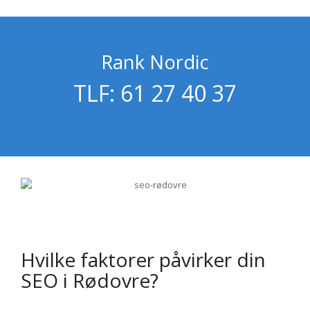
Rank Nordic
TLF: 61 27 40 37
Hvilke faktorer påvirker din
SEO i Rødovre?