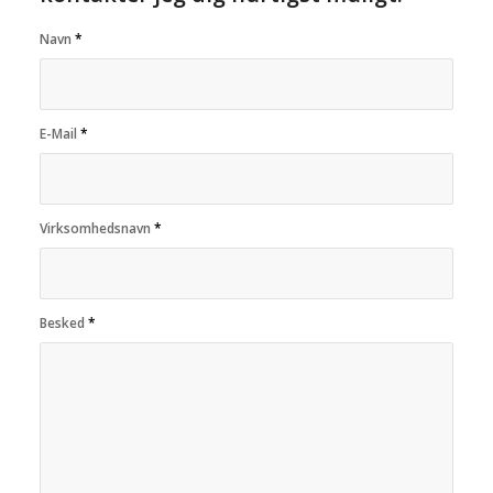
Navn
*
E-Mail
*
Virksomhedsnavn
*
Besked
*